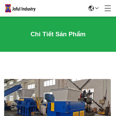
Chi Tiết Sản Phẩm