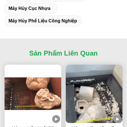
Máy Hủy Cục Nhựa
Máy Hủy Phế Liệu Công Nghiệp
Sản Phẩm Liên Quan