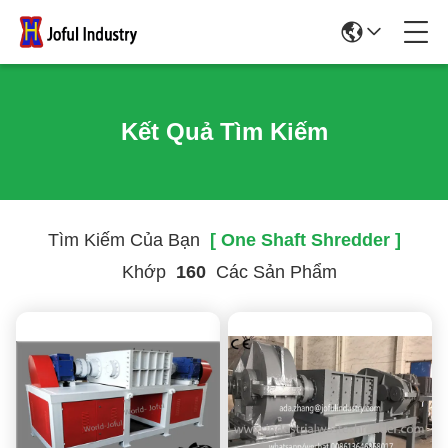
Kết Quả Tìm Kiếm
Tìm Kiếm Của Bạn
[ One Shaft Shredder ]
Khớp
160
Các Sản Phẩm