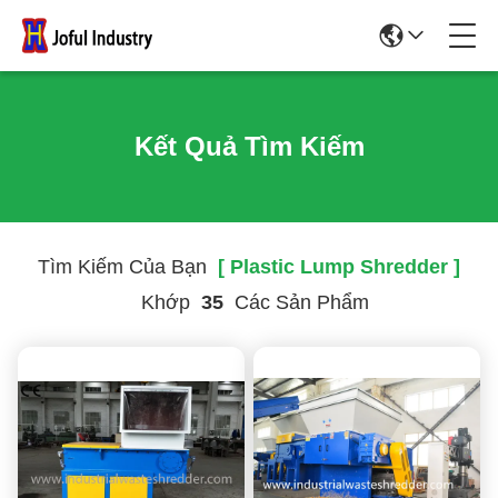
Kết Quả Tìm Kiếm
Tìm Kiếm Của Bạn
[ Plastic Lump Shredder ]
Khớp
35
Các Sản Phẩm