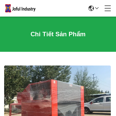
Chi Tiết Sản Phẩm