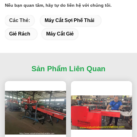
Nếu bạn quan tâm, hãy tự do liên hệ với chúng tôi.
Các Thẻ:
Máy Cắt Sợi Phế Thải
Giẻ Rách
Máy Cắt Giẻ
Sản Phẩm Liên Quan