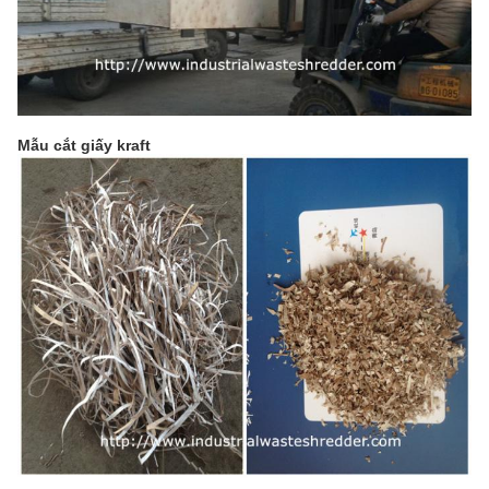
Mẫu cắt giấy kraft