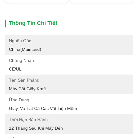
Thông Tin Chi Tiết
Nguồn Gốc:
China(Mainland)
Chứng Nhận:
CE/UL
Tên Sản Phẩm:
Máy Cắt Giấy Kraft
Ứng Dụng:
Giấy, Và Tất Cả Các Vật Liệu Mềm
Thời Hạn Bảo Hành:
12 Tháng Sau Khi Máy Đến