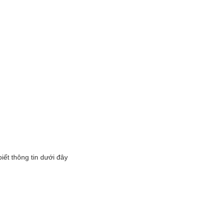
ết thông tin dưới đây