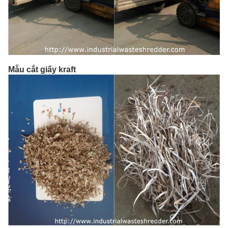
Mẫu cắt giấy kraft