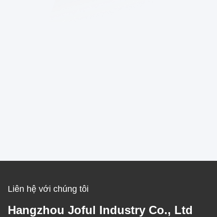
Liên hệ với chúng tôi
Hangzhou Joful Industry Co., Ltd