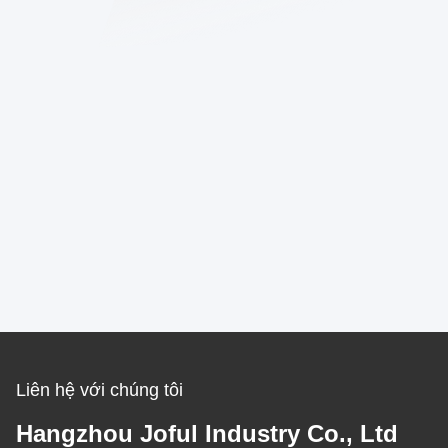
Liên hệ với chúng tôi
Hangzhou Joful Industry Co., Ltd